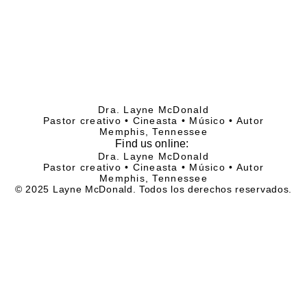
Dra. Layne McDonald
Pastor creativo • Cineasta • Músico • Autor
Memphis, Tennessee
Find
us online:
Dra. Layne McDonald
Pastor creativo • Cineasta • Músico • Autor
Memphis, Tennessee
© 2025 Layne McDonald. Todos los derechos reservados.