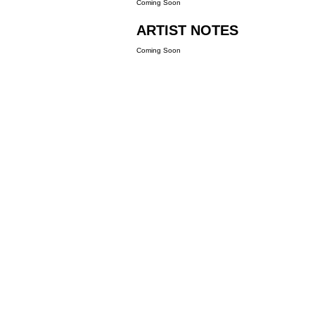
Coming Soon
ARTIST NOTES
Coming Soon