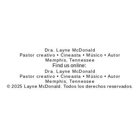
Dra. Layne McDonald
Pastor creativo • Cineasta • Músico • Autor
Memphis, Tennessee
Find
us online:
Dra. Layne McDonald
Pastor creativo • Cineasta • Músico • Autor
Memphis, Tennessee
© 2025 Layne McDonald. Todos los derechos reservados.