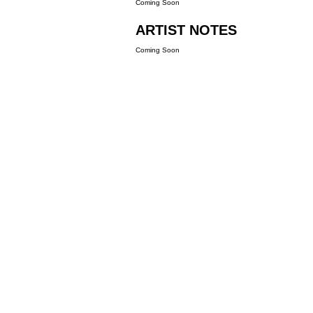
Coming Soon
ARTIST NOTES
Coming Soon