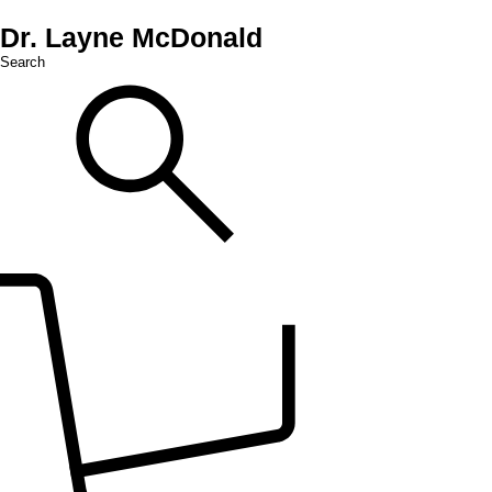
Dr. Layne McDonald
Search