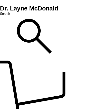
Dr. Layne McDonald
Search