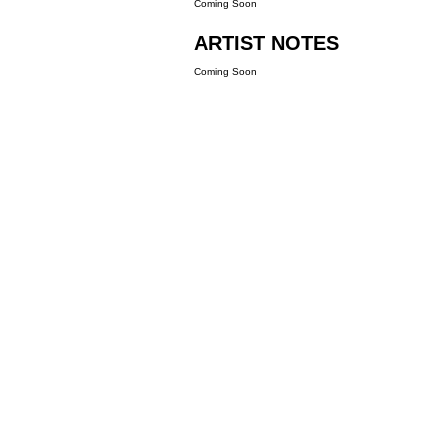
Coming Soon
ARTIST NOTES
Coming Soon