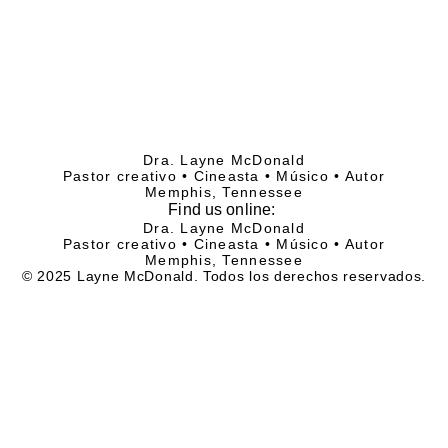
Dra. Layne McDonald
Pastor creativo • Cineasta • Músico • Autor
Memphis, Tennessee
Find
us online:
Dra. Layne McDonald
Pastor creativo • Cineasta • Músico • Autor
Memphis, Tennessee
© 2025 Layne McDonald. Todos los derechos reservados.