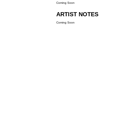
Coming Soon
ARTIST NOTES
Coming Soon