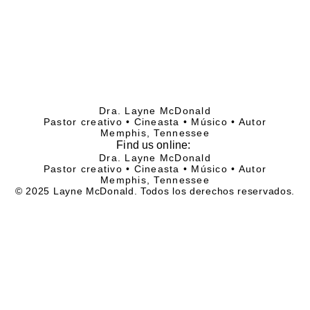
Dra. Layne McDonald
Pastor creativo • Cineasta • Músico • Autor
Memphis, Tennessee
Find
us online:
Dra. Layne McDonald
Pastor creativo • Cineasta • Músico • Autor
Memphis, Tennessee
© 2025 Layne McDonald. Todos los derechos reservados.