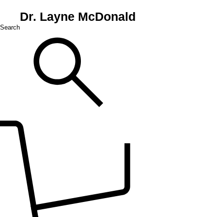
Dr. Layne McDonald
Search