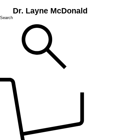
Dr. Layne McDonald
Search