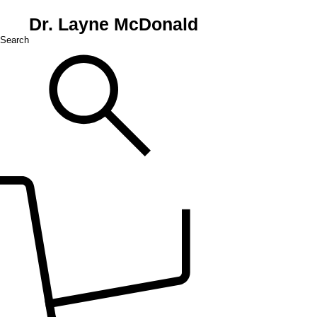
Dr. Layne McDonald
Search