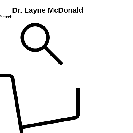
Dr. Layne McDonald
Search