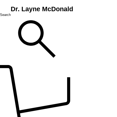
Dr. Layne McDonald
Search