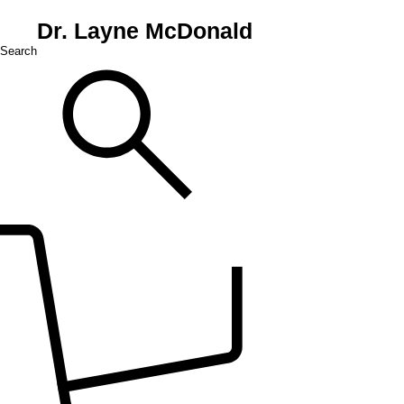
Dr. Layne McDonald
Search