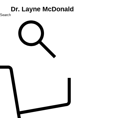
Dr. Layne McDonald
Search