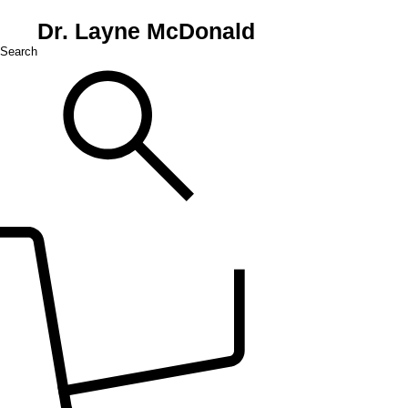
Dr. Layne McDonald
Search