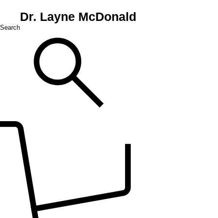
Dr. Layne McDonald
Search