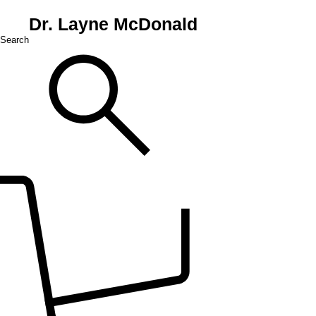
Dr. Layne McDonald
Search