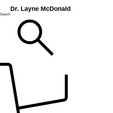
Dr. Layne McDonald
Search