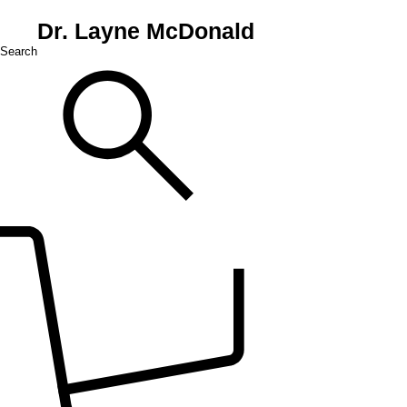
Dr. Layne McDonald
Search