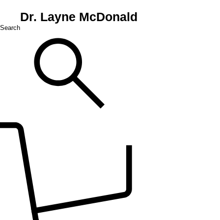
Dr. Layne McDonald
Search