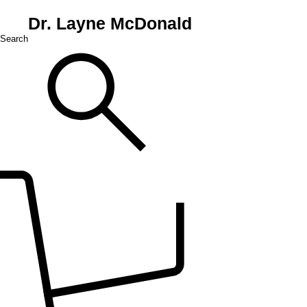
Dr. Layne McDonald
Search