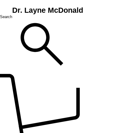
Dr. Layne McDonald
Search