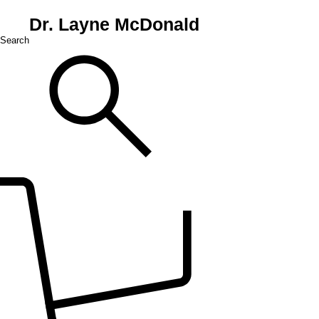
Dr. Layne McDonald
Search