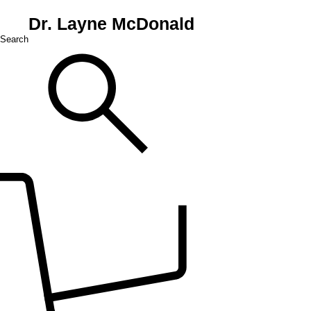
Dr. Layne McDonald
Search