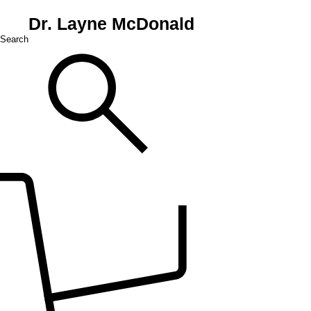
Dr. Layne McDonald
Search