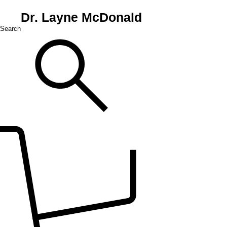
Dr. Layne McDonald
Search