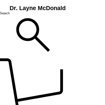
Dr. Layne McDonald
Search