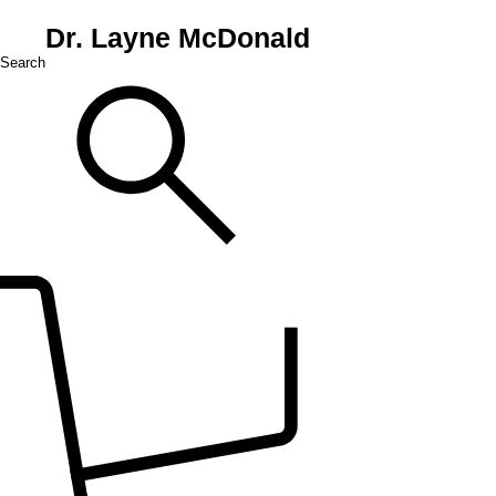
Dr. Layne McDonald
Search