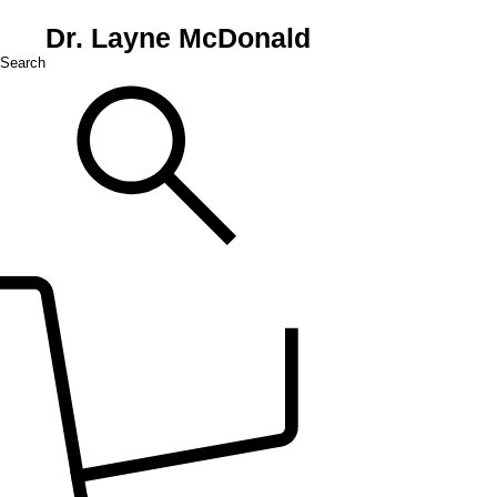
Dr. Layne McDonald
Search