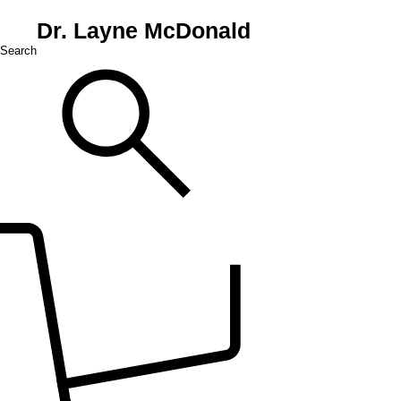
Dr. Layne McDonald
Search