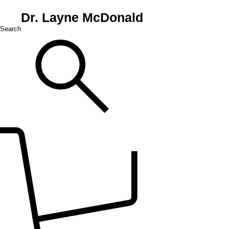
Dr. Layne McDonald
Search