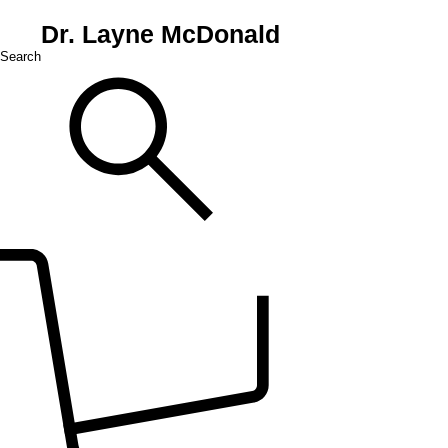
Dr. Layne McDonald
Search