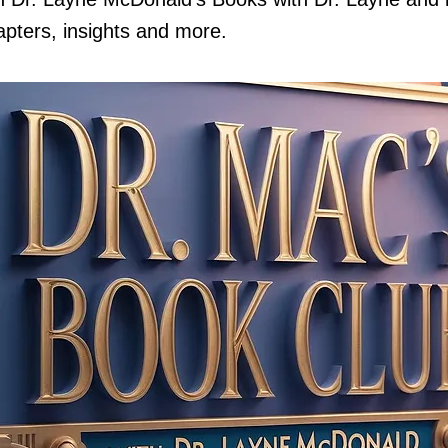
apters, insights and more.