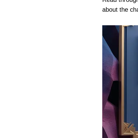
about the ch