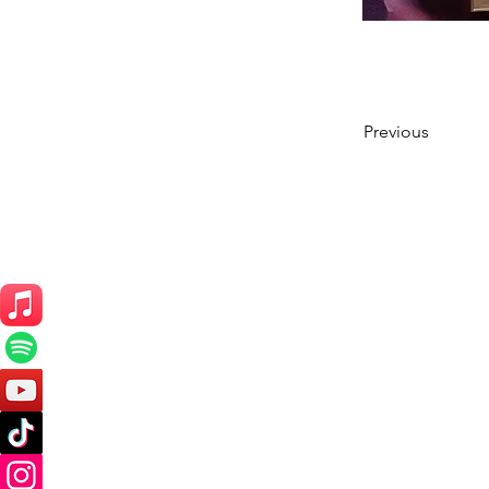
Previous