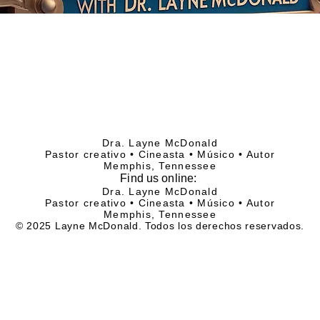
Dra. Layne McDonald
Pastor creativo • Cineasta • Músico • Autor
Memphis, Tennessee
Find
us online:
Dra. Layne McDonald
Pastor creativo • Cineasta • Músico • Autor
Memphis, Tennessee
© 2025 Layne McDonald. Todos los derechos reservados.