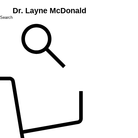
Dr. Layne McDonald
Search