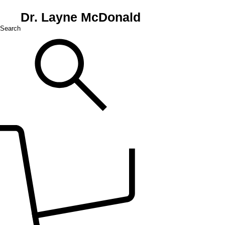
Dr. Layne McDonald
Search