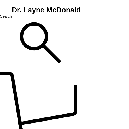
Dr. Layne McDonald
Search