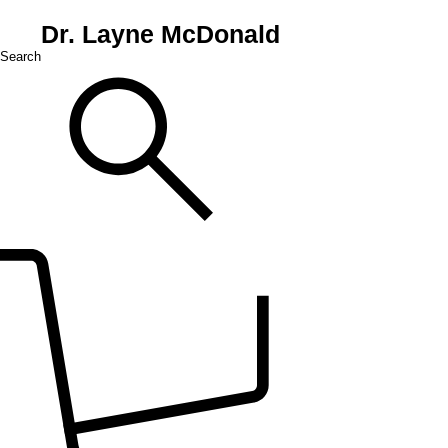
Dr. Layne McDonald
Search