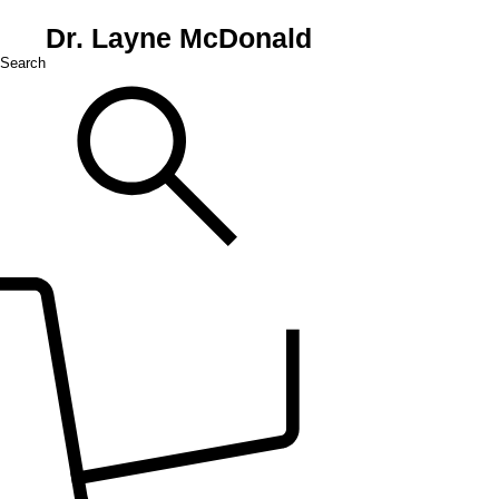
Dr. Layne McDonald
Search