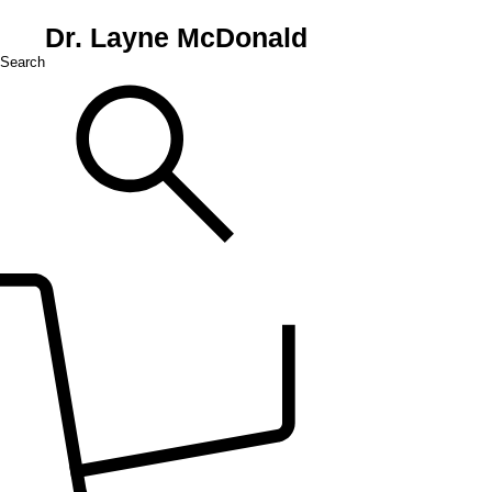
Dr. Layne McDonald
Search