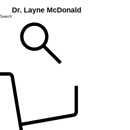
Dr. Layne McDonald
Search