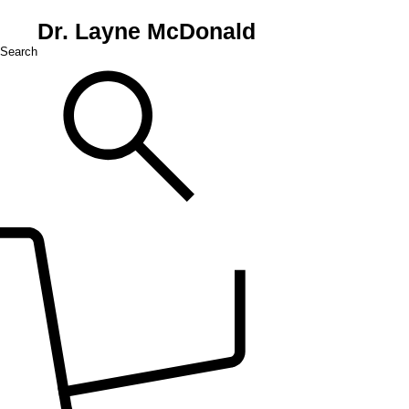
Dr. Layne McDonald
Search