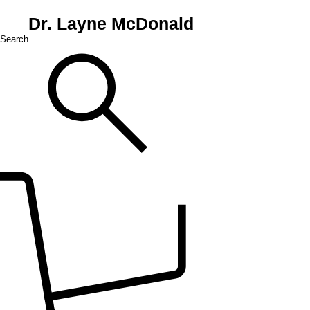
Dr. Layne McDonald
Search