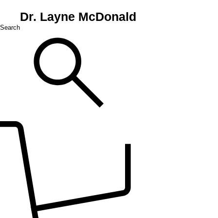
Dr. Layne McDonald
Search