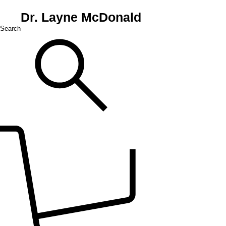
Dr. Layne McDonald
Search