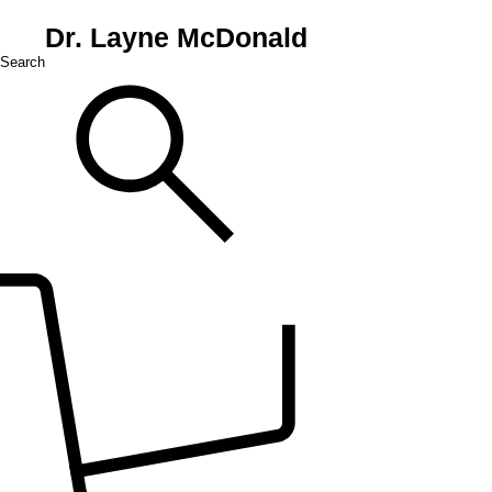
Dr. Layne McDonald
Search