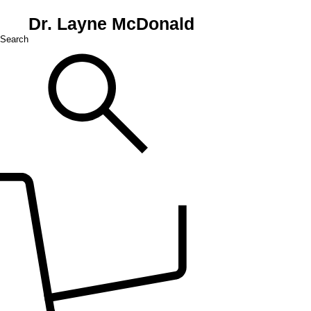
Dr. Layne McDonald
Search