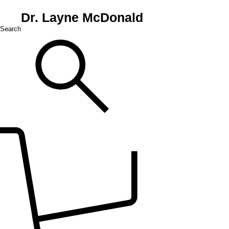
Dr. Layne McDonald
Search