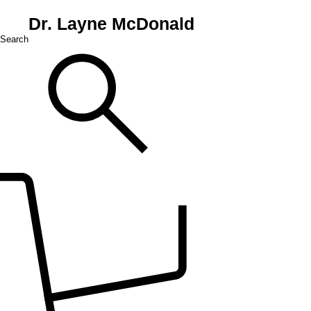
Dr. Layne McDonald
Search