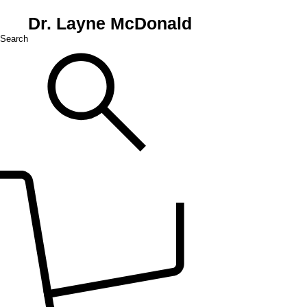
Dr. Layne McDonald
Search