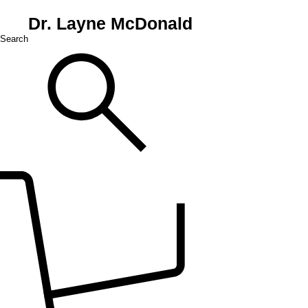
Dr. Layne McDonald
Search